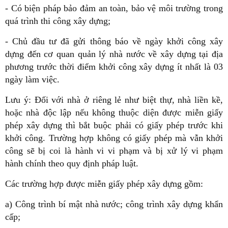
- Có biện pháp bảo đảm an toàn, bảo vệ môi trường trong
quá trình thi công xây dựng;
- Chủ đầu tư đã gửi thông báo về ngày khởi công xây
dựng đến cơ quan quản lý nhà nước về xây dựng tại địa
phương trước thời điểm khởi công xây dựng ít nhất là 03
ngày làm việc.
Lưu ý: Đối với nhà ở riêng lẻ như biệt thự, nhà liền kề,
hoặc nhà độc lập nếu không thuộc diện được miễn giấy
phép xây dựng thì bắt buộc phải có giấy phép trước khi
khởi công. Trường hợp không có giấy phép mà vẫn khởi
công sẽ bị coi là hành vi vi phạm và bị xử lý vi phạm
hành chính theo quy định pháp luật.
Các trường hợp được miễn giấy phép xây dựng gồm:
a) Công trình bí mật nhà nước; công trình xây dựng khẩn
cấp;