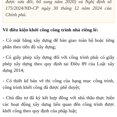
được sửa đổi, bổ sung năm 2020) và Nghị định số
175/2024/NĐ-CP ngày 30 tháng 12 năm 2024 của
Chính phủ.
Về điều kiện khởi công công trình nhà riêng lẻ:
- Có mặt bằng xây dựng để bàn giao toàn bộ hoặc từng
phần theo tiến độ xây dựng;
- Có giấy phép xây dựng đối với công trình phải có giấy
phép xây dựng theo quy định tại Điều 89 của Luật xây
dựng 2014;
- Có thiết kế bản vẽ thi công của hạng mục công trình,
công trình khởi công đã được phê duyệt;
- Chủ đầu tư đã ký kết hợp đồng với nhà thầu thực hiện
các hoạt động xây dựng liên quan đến công trình được
khởi công theo quy định của phập luật;