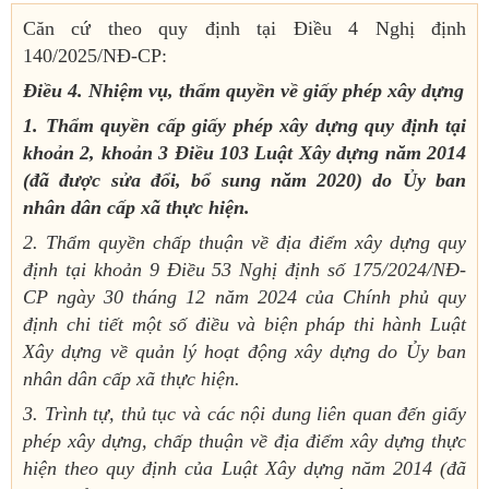
Căn cứ theo quy định tại Điều 4 Nghị định
140/2025/NĐ-CP:
Điều 4. Nhiệm vụ, thẩm quyền về giấy phép xây dựng
1. Thẩm quyền cấp giấy phép xây dựng quy định tại
khoản 2, khoản 3 Điều 103 Luật Xây dựng năm 2014
(đã được sửa đổi, bổ sung năm 2020) do Ủy ban
nhân dân cấp xã thực hiện.
2. Thẩm quyền chấp thuận về địa điểm xây dựng quy
định tại khoản 9 Điều 53 Nghị định số 175/2024/NĐ-
CP ngày 30 tháng 12 năm 2024 của Chính phủ quy
định chi tiết một số điều và biện pháp thi hành Luật
Xây dựng về quản lý hoạt động xây dựng do Ủy ban
nhân dân cấp xã thực hiện.
3. Trình tự, thủ tục và các nội dung liên quan đến giấy
phép xây dựng, chấp thuận về địa điểm xây dựng thực
hiện theo quy định của Luật Xây dựng năm 2014 (đã