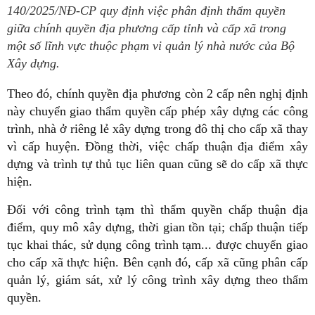
140/2025/NĐ-CP quy định việc phân định thẩm quyền
giữa chính quyền địa phương cấp tỉnh và cấp xã trong
một số lĩnh vực thuộc phạm vi quản lý nhà nước của Bộ
Xây dựng.
Theo đó,
chính quyền địa phương còn 2 cấp nên nghị định
này chuyển giao thẩm quyền cấp phép xây dựng các công
trình, nhà ở riêng lẻ xây dựng trong đô thị cho cấp xã thay
vì cấp huyện. Đồng thời, việc chấp thuận địa điểm xây
dựng và trình tự thủ tục liên quan cũng sẽ do cấp xã thực
hiện.
Đối với công trình tạm thì thẩm quyền chấp thuận địa
điểm, quy mô xây dựng, thời gian tồn tại; chấp thuận tiếp
tục khai thác, sử dụng công trình tạm... được chuyển giao
cho cấp xã thực hiện. Bên cạnh đó, cấp xã cũng phân cấp
quản lý, giám sát, xử lý công trình xây dựng theo thẩm
quyền.