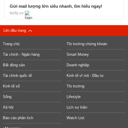
Gửi mail lượng lớn siêu nhanh, tìm hiểu ngay!
bizfly.vn
Lên đầu trang
Trang chủ
Thị trường chứng khoán
Tài chính - Ngân hàng
Smart Money
Bất động sản
Doanh nghiệp
Tài chính quốc tế
Kinh tế vĩ mô - Đầu tư
Kinh tế số
Thị trường
Sống
Lifestyle
Xã hội
Lịch sự kiện
Báo cáo phân tích
Watch List