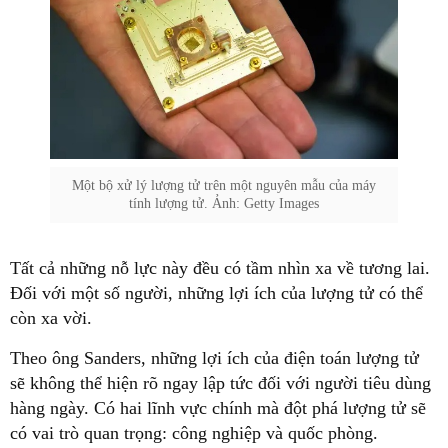
Một bộ xử lý lượng tử trên một nguyên mẫu của máy
tính lượng tử. Ảnh: Getty Images
Tất cả những nỗ lực này đều có tầm nhìn xa về tương lai.
Đối với một số người, những lợi ích của lượng tử có thể
còn xa vời.
Theo ông Sanders, những lợi ích của điện toán lượng tử
sẽ không thể hiện rõ ngay lập tức đối với người tiêu dùng
hàng ngày. Có hai lĩnh vực chính mà đột phá lượng tử sẽ
có vai trò quan trọng: công nghiệp và quốc phòng.