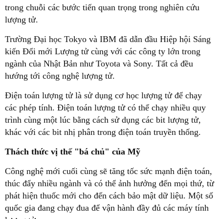
trong chuỗi các bước tiến quan trọng trong nghiên cứu
lượng tử.
Trường Đại học Tokyo và IBM đã dẫn đầu Hiệp hội Sáng
kiến ​​Đổi mới Lượng tử cùng với các công ty lớn trong
ngành của Nhật Bản như Toyota và Sony. Tất cả đều
hướng tới công nghệ lượng tử.
Điện toán lượng tử là sử dụng cơ học lượng tử để chạy
các phép tính. Điện toán lượng tử có thể chạy nhiều quy
trình cùng một lúc bằng cách sử dụng các bit lượng tử,
khác với các bit nhị phân trong điện toán truyền thống.
Thách thức vị thế "bá chủ" của Mỹ
Công nghệ mới cuối cùng sẽ tăng tốc sức mạnh điện toán,
thúc đẩy nhiều ngành và có thể ảnh hưởng đến mọi thứ, từ
phát hiện thuốc mới cho đến cách bảo mật dữ liệu. Một số
quốc gia đang chạy đua để vận hành đầy đủ các máy tính