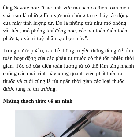
Ông Savoie nói: “Các lĩnh vực mà bạn có điện toán hiệu
suất cao là những lĩnh vực mà chúng ta sẽ thấy tác động
của máy tính lượng tử. Đó là những thứ như mô phỏng
vật liệu, mô phỏng khí động học, các bài toán điện toán
phức tạp và trí tuệ nhân tạo học máy”.
Trong dược phẩm, các hệ thống truyền thống dùng để tính
toán hoạt động của các phân tử thuốc có thể tốn nhiều thời
gian. Tốc độ của điện toán lượng tử có thể làm tăng nhanh
chóng các quá trình này xung quanh việc phát hiện ra
thuốc và cuối cùng là rút ngắn thời gian các loại thuốc
được tung ra thị trường.
Những thách thức về an ninh