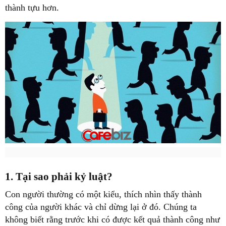
thành tựu hơn.
1. Tại sao phải kỷ luật?
Con người thường có một kiểu, thích nhìn thấy thành
công của người khác và chỉ dừng lại ở đó. Chúng ta
không biết rằng trước khi có được kết quả thành công như