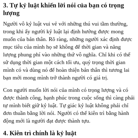
3. Tự kỷ luật khiến lời nói của bạn có trọng
lượng
Người vô kỷ luật vui vẻ với những thú vui tầm thường,
trong khi ấy người kỷ luật lại định hướng được mong
muốn của bản thân. Rõ ràng, những người xác định được
mục tiêu của mình họ sẽ không để thời gian và năng
lượng phung phí vào những thứ vô nghĩa. Chỉ khi có thể
sử dụng thời gian một cách tối ưu, quý trọng thời gian
mình có và dùng nó để hoàn thiện bản thân thì tương lai
bạn mới mong mình trở thành người có giá trị.
Con người muốn lời nói của mình có trọng lượng và có
được thành công, hạnh phúc trong cuộc sống thì càng phải
tự mình biết giữ kỷ luật. Tự giác kỷ luật không phải chỉ
đơn thuần bằng lời nói. Người có thể kiên trì bằng hành
động mới là người đạt được thành tựu.
4. Kiên trì chính là kỷ luật