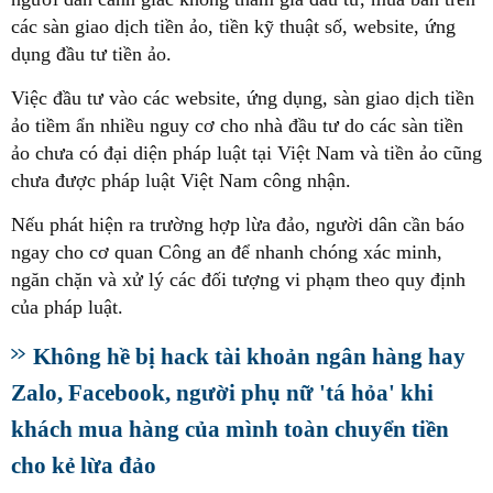
các sàn giao dịch tiền ảo, tiền kỹ thuật số, website, ứng
dụng đầu tư tiền ảo.
Việc đầu tư vào các website, ứng dụng, sàn giao dịch tiền
ảo tiềm ẩn nhiều nguy cơ cho nhà đầu tư do các sàn tiền
ảo chưa có đại diện pháp luật tại Việt Nam và tiền ảo cũng
chưa được pháp luật Việt Nam công nhận.
Nếu phát hiện ra trường hợp lừa đảo, người dân cần báo
ngay cho cơ quan Công an để nhanh chóng xác minh,
ngăn chặn và xử lý các đối tượng vi phạm theo quy định
của pháp luật.
Không hề bị hack tài khoản ngân hàng hay
Zalo, Facebook, người phụ nữ 'tá hỏa' khi
khách mua hàng của mình toàn chuyển tiền
cho kẻ lừa đảo