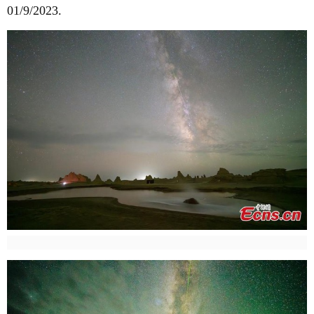
01/9/2023.