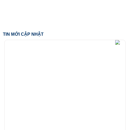
TIN MỚI CẬP NHẬT