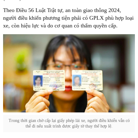
Theo Điều 56 Luật Trật tự, an toàn giao thông 2024,
người điều khiển phương tiện phải có GPLX phù hợp loại
xe, còn hiệu lực và do cơ quan có thẩm quyền cấp.
Trong thời gian chờ cấp lại giấy phép lái xe, người điều khiển vẫn có
thể đi nếu xuất trình được giấy tờ thay thế hợp lệ.