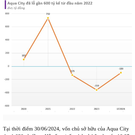
Tại thời điểm 30/06/2024, vốn chủ sở hữu của Aqua City