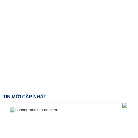
TIN MỚI CẬP NHẬT