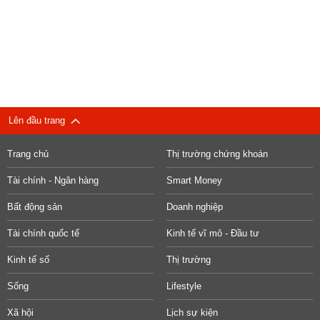
Lên đầu trang
Trang chủ
Thị trường chứng khoán
Tài chính - Ngân hàng
Smart Money
Bất động sản
Doanh nghiệp
Tài chính quốc tế
Kinh tế vĩ mô - Đầu tư
Kinh tế số
Thị trường
Sống
Lifestyle
Xã hội
Lịch sự kiện