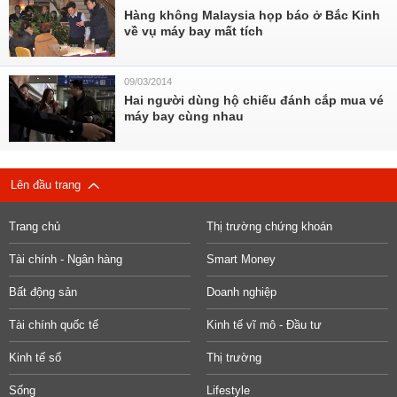
Hàng không Malaysia họp báo ở Bắc Kinh
về vụ máy bay mất tích
09/03/2014
Hai người dùng hộ chiếu đánh cắp mua vé
máy bay cùng nhau
Lên đầu trang
Trang chủ
Thị trường chứng khoán
Tài chính - Ngân hàng
Smart Money
Bất động sản
Doanh nghiệp
Tài chính quốc tế
Kinh tế vĩ mô - Đầu tư
Kinh tế số
Thị trường
Sống
Lifestyle