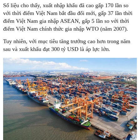
Số liệu cho thấy, xuất nhập khẩu đã cao gấp 170 lần so
với thời điểm Việt Nam bắt đầu đổi mới, gấp 37 lần thời
điểm Việt Nam gia nhập ASEAN, gấp 5 lần so với thời
điểm Việt Nam chính thức gia nhập WTO (năm 2007).
Tuy nhiên, với mục tiêu tăng trưởng cao hơn trong năm
sau và xuất khẩu đạt 300 tỷ USD là áp lực lớn.