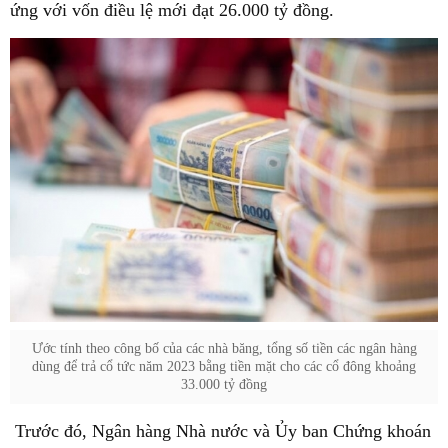
ứng với vốn điều lệ mới đạt 26.000 tỷ đồng.
Ước tính theo công bố của các nhà băng, tổng số tiền các ngân hàng
dùng để trả cổ tức năm 2023 bằng tiền mặt cho các cổ đông khoảng
33.000 tỷ đồng
Trước đó, Ngân hàng Nhà nước và Ủy ban Chứng khoán