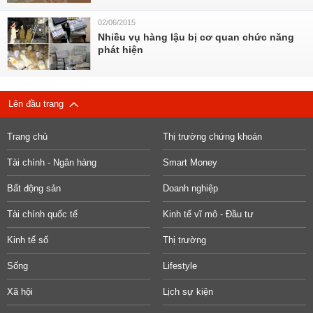
02/06/2015
Nhiều vụ hàng lậu bị cơ quan chức năng
phát hiện
Lên đầu trang
Trang chủ
Thị trường chứng khoán
Tài chính - Ngân hàng
Smart Money
Bất động sản
Doanh nghiệp
Tài chính quốc tế
Kinh tế vĩ mô - Đầu tư
Kinh tế số
Thị trường
Sống
Lifestyle
Xã hội
Lịch sự kiện