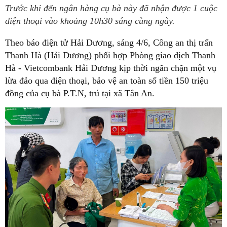
Trước khi đến ngân hàng cụ bà này đã nhận được 1 cuộc
điện thoại vào khoảng 10h30 sáng cùng ngày.
Theo báo điện tử Hải Dương, sáng 4/6, Công an thị trấn
Thanh Hà (Hải Dương) phối hợp Phòng giao dịch Thanh
Hà - Vietcombank Hải Dương kịp thời ngăn chặn một vụ
lừa đảo qua điện thoại, bảo vệ an toàn số tiền 150 triệu
đồng của cụ bà P.T.N, trú tại xã Tân An.