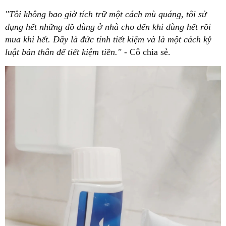
"Tôi không bao giờ tích trữ một cách mù quáng, tôi sử
dụng hết những đồ dùng ở nhà cho đến khi dùng hết rồi
mua khi hết. Đây là đức tính tiết kiệm và là một cách kỷ
luật bản thân để tiết kiệm tiền."
- Cô chia sẻ.