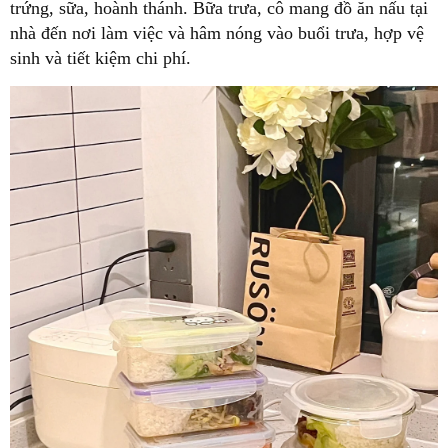
trứng, sữa, hoành thánh. Bữa trưa, cô mang đồ ăn nấu tại
nhà đến nơi làm việc và hâm nóng vào buổi trưa, hợp vệ
sinh và tiết kiệm chi phí.