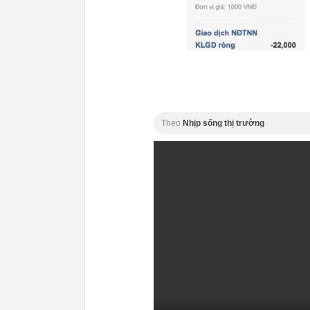
Theo
Nhịp sống thị trường