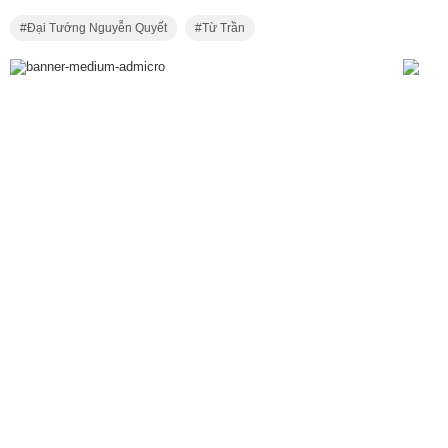
Đại Tướng Nguyễn Quyết
Từ Trần