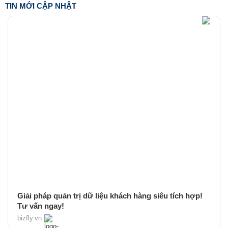
TIN MỚI CẬP NHẬT
Giải pháp quản trị dữ liệu khách hàng siêu tích hợp!
Tư vấn ngay!
bizfly.vn