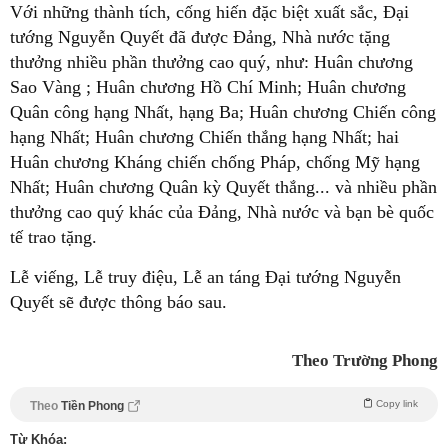
Với những thành tích, cống hiến đặc biệt xuất sắc, Đại
tướng Nguyễn Quyết đã được Đảng, Nhà nước tặng
thưởng nhiều phần thưởng cao quý, như: Huân chương
Sao Vàng ; Huân chương Hồ Chí Minh; Huân chương
Quân công hạng Nhất, hạng Ba; Huân chương Chiến công
hạng Nhất; Huân chương Chiến thắng hạng Nhất; hai
Huân chương Kháng chiến chống Pháp, chống Mỹ hạng
Nhất; Huân chương Quân kỳ Quyết thắng... và nhiều phần
thưởng cao quý khác của Đảng, Nhà nước và bạn bè quốc
tế trao tặng.
Lễ viếng, Lễ truy điệu, Lễ an táng Đại tướng Nguyễn
Quyết sẽ được thông báo sau.
Theo Trường Phong
Copy link
Theo
Tiền Phong
Từ Khóa: