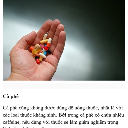
Cà phê
Cà phê cũng không được dùng để uống thuốc, nhất là với
các loại thuốc kháng sinh. Bởi trong cà phê có chứa nhiều
caffeine, nếu dùng với thuốc sẽ làm giảm nghiêm trọng