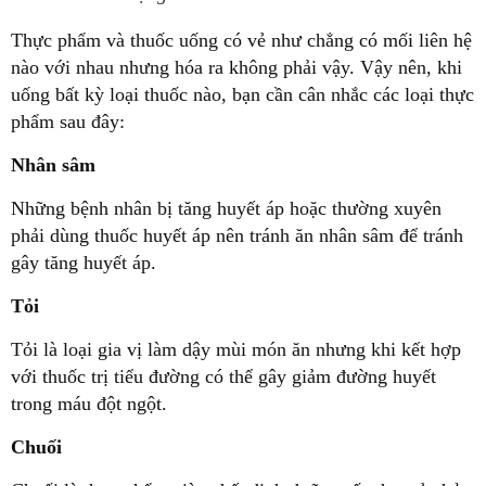
Thực phẩm và thuốc uống có vẻ như chẳng có mối liên hệ
nào với nhau nhưng hóa ra không phải vậy. Vậy nên, khi
uống bất kỳ loại thuốc nào, bạn cần cân nhắc các loại thực
phẩm sau đây:
Nhân sâm
Những bệnh nhân bị tăng huyết áp hoặc thường xuyên
phải dùng thuốc huyết áp nên tránh ăn nhân sâm để tránh
gây tăng huyết áp.
Tỏi
Tỏi là loại gia vị làm dậy mùi món ăn nhưng khi kết hợp
với thuốc trị tiểu đường có thể gây giảm đường huyết
trong máu đột ngột.
Chuối