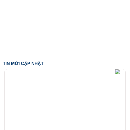
TIN MỚI CẬP NHẬT