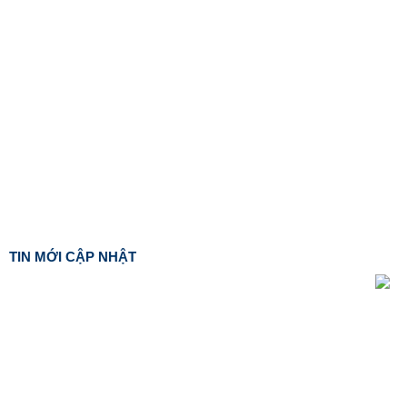
TIN MỚI CẬP NHẬT