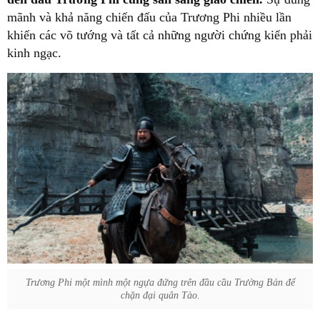
mãnh và khả năng chiến đấu của Trương Phi nhiều lần
khiến các võ tướng và tất cả những người chứng kiến phải
kinh ngạc.
Trương Phi một mình một ngựa đứng trên đầu cầu Trường Bản để
chặn đại quân Tào.