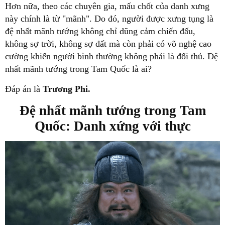
Hơn nữa, theo các chuyên gia, mấu chốt của danh xưng
này chính là từ "mãnh". Do đó, người được xưng tụng là
đệ nhất mãnh tướng không chỉ dũng cảm chiến đấu,
không sợ trời, không sợ đất mà còn phải có võ nghệ cao
cường khiến người bình thường không phải là đối thủ. Đệ
nhất mãnh tướng trong Tam Quốc là ai?
Đáp án là
Trương Phi.
Đệ nhất mãnh tướng trong Tam
Quốc: Danh xứng với thực