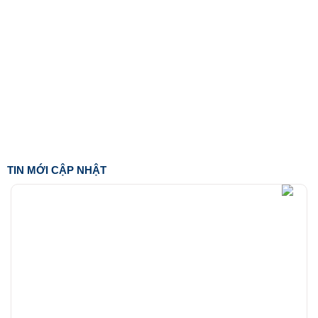
TIN MỚI CẬP NHẬT