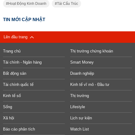
Hoạt Động Kinh Doanh
Tái Cấu Trúc
TIN MỚI CẬP NHẬT
Lên đầu trang
Trang chủ
Thị trường chứng khoán
Tài chính - Ngân hàng
Smart Money
Bất động sản
Doanh nghiệp
Tài chính quốc tế
Kinh tế vĩ mô - Đầu tư
Kinh tế số
Thị trường
Sống
Lifestyle
Xã hội
Lịch sự kiện
Báo cáo phân tích
Watch List