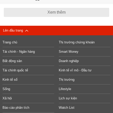
Xem thêm
Lên đầu trang
Trang chủ
Thị trường chứng khoán
Tài chính - Ngân hàng
Smart Money
Bất động sản
Doanh nghiệp
Tài chính quốc tế
Kinh tế vĩ mô - Đầu tư
Kinh tế số
Thị trường
Sống
Lifestyle
Xã hội
Lịch sự kiện
Báo cáo phân tích
Watch List