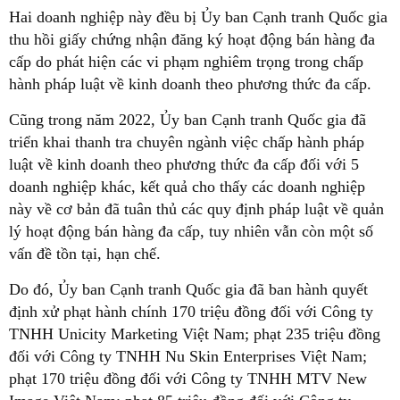
Hai doanh nghiệp này đều bị Ủy ban Cạnh tranh Quốc gia
thu hồi giấy chứng nhận đăng ký hoạt động bán hàng đa
cấp do phát hiện các vi phạm nghiêm trọng trong chấp
hành pháp luật về kinh doanh theo phương thức đa cấp.
Cũng trong năm 2022, Ủy ban Cạnh tranh Quốc gia đã
triển khai thanh tra chuyên ngành việc chấp hành pháp
luật về kinh doanh theo phương thức đa cấp đối với 5
doanh nghiệp khác, kết quả cho thấy các doanh nghiệp
này về cơ bản đã tuân thủ các quy định pháp luật về quản
lý hoạt động bán hàng đa cấp, tuy nhiên vẫn còn một số
vấn đề tồn tại, hạn chế.
Do đó, Ủy ban Cạnh tranh Quốc gia đã ban hành quyết
định xử phạt hành chính 170 triệu đồng đối với Công ty
TNHH Unicity Marketing Việt Nam; phạt 235 triệu đồng
đối với Công ty TNHH Nu Skin Enterprises Việt Nam;
phạt 170 triệu đồng đối với Công ty TNHH MTV New