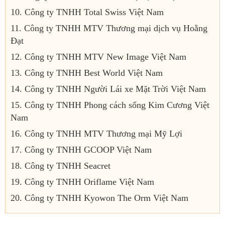
10. Công ty TNHH Total Swiss Việt Nam
11. Công ty TNHH MTV Thương mại dịch vụ Hoằng
Đạt
12. Công ty TNHH MTV New Image Việt Nam
13. Công ty TNHH Best World Việt Nam
14. Công ty TNHH Người Lái xe Mặt Trời Việt Nam
15. Công ty TNHH Phong cách sống Kim Cương Việt
Nam
16. Công ty TNHH MTV Thương mại Mỹ Lợi
17. Công ty TNHH GCOOP Việt Nam
18. Công ty TNHH Seacret
19. Công ty TNHH Oriflame Việt Nam
20. Công ty TNHH Kyowon The Orm Việt Nam