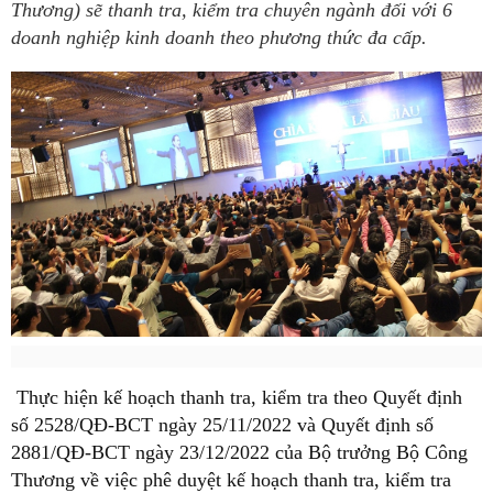
Thương) sẽ thanh tra, kiểm tra chuyên ngành đối với 6
doanh nghiệp kinh doanh theo phương thức đa cấp.
Thực hiện kế hoạch thanh tra, kiểm tra theo Quyết định
số 2528/QĐ-BCT ngày 25/11/2022 và Quyết định số
2881/QĐ-BCT ngày 23/12/2022 của Bộ trưởng Bộ Công
Thương về việc phê duyệt kế hoạch thanh tra, kiểm tra