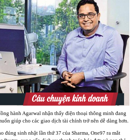
đồng hành Agarwal nhận thấy điện thoại thông minh đang
uốn giúp cho các giao dịch tài chính trở nên dễ dàng hơn.
o đúng sinh nhật lần thứ 37 của Sharma, One97 ra mắt