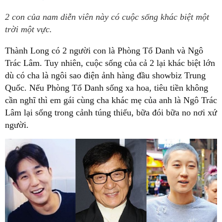
2 con của nam diễn viên này có cuộc sống khác biệt một
trời một vực.
Thành Long có 2 người con là Phòng Tổ Danh và Ngô
Trác Lâm. Tuy nhiên, cuộc sống của cả 2 lại khác biệt lớn
dù có cha là ngôi sao điện ảnh hàng đầu showbiz Trung
Quốc. Nếu Phòng Tổ Danh sống xa hoa, tiêu tiền không
cần nghĩ thì em gái cùng cha khác mẹ của anh là Ngô Trác
Lâm lại sống trong cảnh túng thiếu, bữa đói bữa no nơi xứ
người.