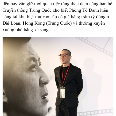
đến nay vẫn giữ thói quen tiệc tùng thâu đêm cùng bạn bè.
Truyền thông Trung Quốc cho biết Phòng Tổ Danh hiện
sống tại khu biệt thự cao cấp có giá hàng trăm tỷ đồng ở
Đài Loan, Hong Kong (Trung Quốc) và thường xuyên
xuống phố bằng xe sang.