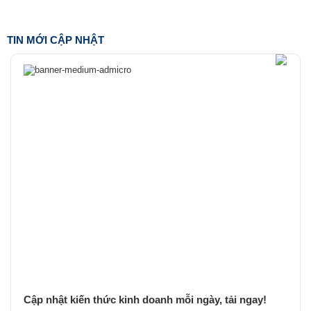
TIN MỚI CẬP NHẬT
Cập nhật kiến thức kinh doanh mỗi ngày, tải ngay!