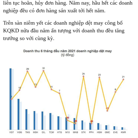
liên tục hoãn, hủy đơn hàng. Năm nay, hầu hết các doanh
nghiệp đều có đơn hàng sản xuất tới hết năm.
Trên sàn niêm yết các doanh nghiệp dệt may công bố
KQKD nửa đầu năm ấn tượng với doanh thu đều tăng
trưởng so với cùng kỳ.