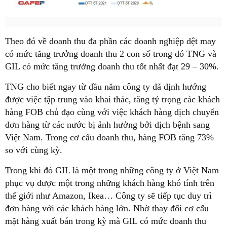
Theo đó về doanh thu đa phần các doanh nghiệp dệt may
có mức tăng trưởng doanh thu 2 con số trong đó TNG và
GIL có mức tăng trưởng doanh thu tốt nhất đạt 29 – 30%.
TNG cho biết ngay từ đầu năm công ty đã định hướng
được việc tập trung vào khai thác, tăng tỷ trọng các khách
hàng FOB chủ đạo cùng với việc khách hàng dịch chuyển
đơn hàng từ các nước bị ảnh hưởng bởi dịch bệnh sang
Việt Nam. Trong cơ cấu doanh thu, hàng FOB tăng 73%
so với cùng kỳ.
Trong khi đó GIL là một trong những công ty ở Việt Nam
phục vụ được một trong những khách hàng khó tính trên
thế giới như Amazon, Ikea… Công ty sẽ tiếp tục duy trì
đơn hàng với các khách hàng lớn. Nhờ thay đổi cơ cấu
mặt hàng xuất bán trong kỳ mà GIL có mức doanh thu