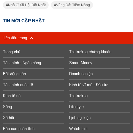
Nhà Ở Xã Hội Đắt Nhất
Vùng Đất Tiềm Năng
TIN MỚI CẬP NHẬT
Lên đầu trang
Trang chủ
Thị trường chứng khoán
Tài chính - Ngân hàng
Smart Money
Bất động sản
Doanh nghiệp
Tài chính quốc tế
Kinh tế vĩ mô - Đầu tư
Kinh tế số
Thị trường
Sống
Lifestyle
Xã hội
Lịch sự kiện
Báo cáo phân tích
Watch List