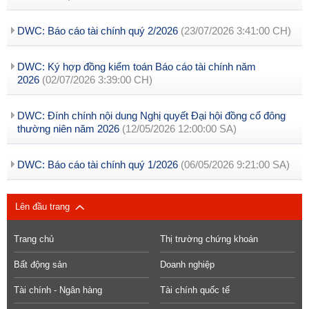
DWC: Báo cáo tài chính quý 2/2026
(23/07/2026 3:41:00 CH)
DWC: Ký hợp đồng kiểm toán Báo cáo tài chính năm
2026
(02/07/2026 3:39:00 CH)
DWC: Đính chính nội dung Nghị quyết Đại hội đồng cổ đông
thường niên năm 2026
(12/05/2026 12:00:00 SA)
DWC: Báo cáo tài chính quý 1/2026
(06/05/2026 9:21:00 SA)
Lên đầu trang
Trang chủ
Thị trường chứng khoán
Bất động sản
Doanh nghiệp
Tài chính - Ngân hàng
Tài chính quốc tế