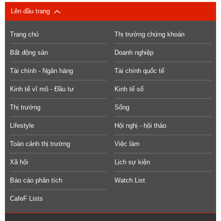
Lên đầu trang
Trang chủ
Thị trường chứng khoán
Bất động sản
Doanh nghiệp
Tài chính - Ngân hàng
Tài chính quốc tế
Kinh tế vĩ mô - Đầu tư
Kinh tế số
Thị trường
Sống
Lifestyle
Hội nghị - hội thảo
Toàn cảnh thị trường
Việc làm
Xã hội
Lịch sự kiện
Báo cáo phân tích
Watch List
CafeF Lists