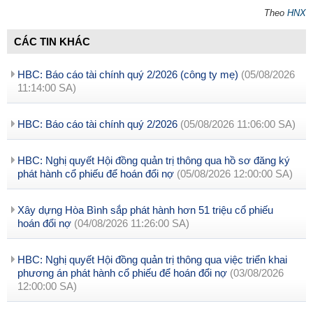
Theo
HNX
CÁC TIN KHÁC
HBC: Báo cáo tài chính quý 2/2026 (công ty mẹ)
(05/08/2026
11:14:00 SA)
HBC: Báo cáo tài chính quý 2/2026
(05/08/2026 11:06:00 SA)
HBC: Nghị quyết Hội đồng quản trị thông qua hồ sơ đăng ký
phát hành cổ phiếu để hoán đổi nợ
(05/08/2026 12:00:00 SA)
Xây dựng Hòa Bình sắp phát hành hơn 51 triệu cổ phiếu
hoán đổi nợ
(04/08/2026 11:26:00 SA)
HBC: Nghị quyết Hội đồng quản trị thông qua việc triển khai
phương án phát hành cổ phiếu để hoán đổi nợ
(03/08/2026
12:00:00 SA)