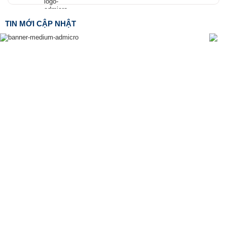
TIN MỚI CẬP NHẬT