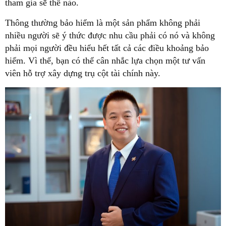
tham gia sẽ thế nào.
Thông thường bảo hiểm là một sản phẩm không phải
nhiều người sẽ ý thức được nhu cầu phải có nó và không
phải mọi người đều hiểu hết tất cả các điều khoảng bảo
hiểm. Vì thế, bạn có thể cân nhắc lựa chọn một tư vấn
viên hỗ trợ xây dựng trụ cột tài chính này.