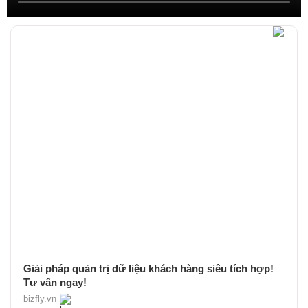
Giải pháp quản trị dữ liệu khách hàng siêu tích hợp!
Tư vấn ngay!
bizfly.vn