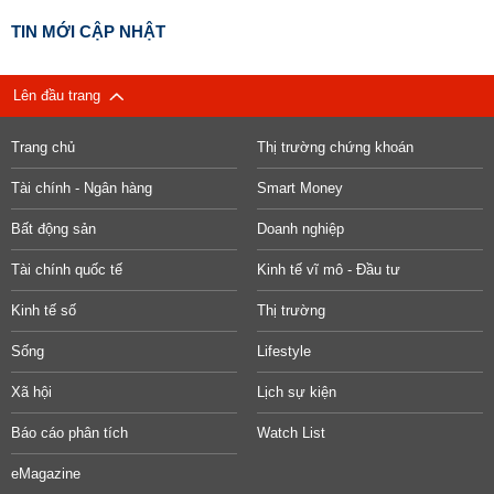
TIN MỚI CẬP NHẬT
Lên đầu trang
Trang chủ
Thị trường chứng khoán
Tài chính - Ngân hàng
Smart Money
Bất động sản
Doanh nghiệp
Tài chính quốc tế
Kinh tế vĩ mô - Đầu tư
Kinh tế số
Thị trường
Sống
Lifestyle
Xã hội
Lịch sự kiện
Báo cáo phân tích
Watch List
eMagazine