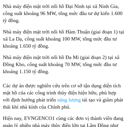
Nhà máy điện mặt trời nổi hồ Đại Ninh tại xã Ninh Gia,
công suất khoảng 96 MW, tổng mức đầu tư dự kiến 1.600
tỷ đồng.
Nhà máy điện mặt trời nổi hồ Hàm Thuận (giai đoạn 1) tại
xã La Dạ, công suất khoảng 100 MW, tổng mức đầu tư
khoảng 1.650 tỷ đồng.
Nhà máy điện mặt trời nổi hồ Đa Mi (giai đoạn 2) tại xã
Đồng Kho, công suất khoảng 70 MW, tổng mức đầu tư
khoảng 1.150 tỷ đồng.
Các dự án được nghiên cứu trên cơ sở tận dụng diện tích
mặt hồ của các công trình thủy điện hiện hữu, phù hợp
với định hướng phát triển
năng lượng
tái tạo và giảm phát
thải khí nhà kính của Chính phủ.
Hiện nay, EVNGENCO1 cùng các đơn vị thành viên đang
quản lý nhiều nhà máy thủy điện lớn tại Lâm Đồng như