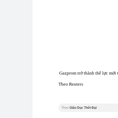
Gazprom trở thành thế lực mới t
Theo Reuters
Theo
Giáo Dục Thời Đại