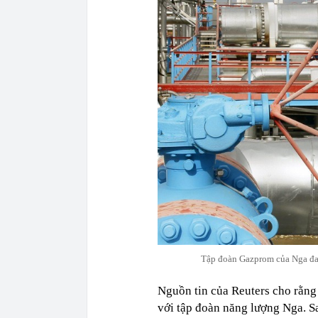
Tập đoàn Gazprom của Nga đang
Nguồn tin của Reuters cho rằng 
với tập đoàn năng lượng Nga. S