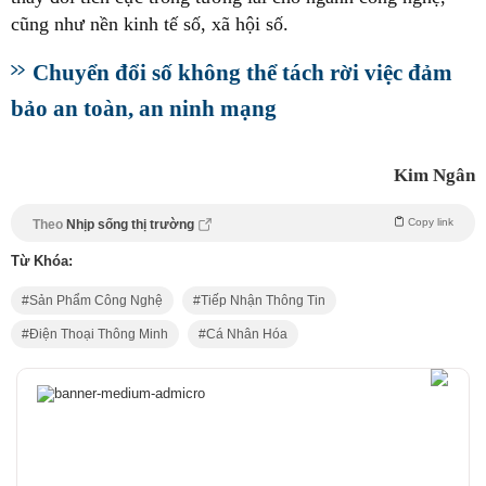
cũng như nền kinh tế số, xã hội số.
Chuyển đổi số không thể tách rời việc đảm
bảo an toàn, an ninh mạng
Kim Ngân
Copy link
Theo
Nhịp sống thị trường
Từ Khóa:
Sản Phẩm Công Nghệ
Tiếp Nhận Thông Tin
Điện Thoại Thông Minh
Cá Nhân Hóa