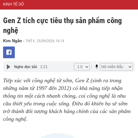
KINH TẾ SỐ
Gen Z tích cực tiêu thụ sản phẩm công
nghệ
THỨ 4 , 25/09/2024, 16:14
Kim Ngân
-
Nghe đọc bài
2:21
Tiếp xúc với công nghệ từ sớm, Gen Z (sinh ra trong
những năm từ 1997 đến 2012) có khả năng tiếp nhận
thông tin một cách nhanh chóng, coi công nghệ là nhu
cầu thiết yếu trong cuộc sống. Điều đó khiến họ sẽ sớm
trở thành đối tượng khách hàng chính của các sản phẩm
công nghệ.