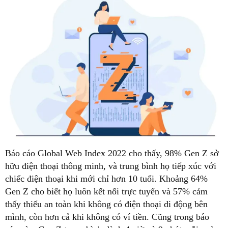
Báo cáo Global Web Index 2022 cho thấy, 98% Gen Z sở
hữu điện thoại thông minh, và trung bình họ tiếp xúc với
chiếc điện thoại khi mới chỉ hơn 10 tuổi. Khoảng 64%
Gen Z cho biết họ luôn kết nối trực tuyến và 57% cảm
thấy thiếu an toàn khi không có điện thoại di động bên
mình, còn hơn cả khi không có ví tiền. Cũng trong báo