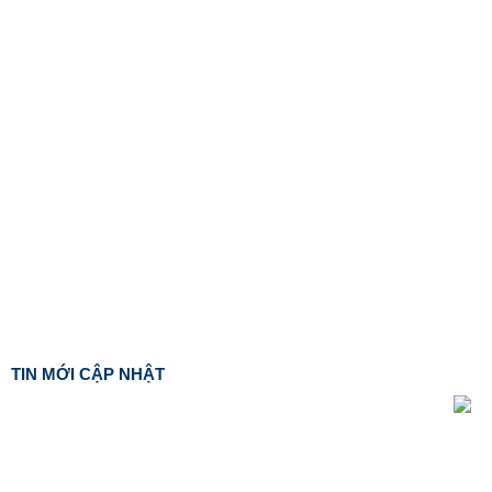
TIN MỚI CẬP NHẬT