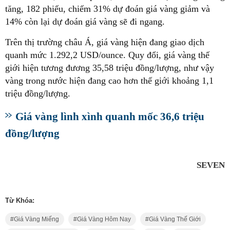
tăng, 182 phiếu, chiếm 31% dự đoán giá vàng giảm và
14% còn lại dự đoán giá vàng sẽ đi ngang.
Trên thị trường châu Á, giá vàng hiện đang giao dịch
quanh mức 1.292,2 USD/ounce. Quy đổi, giá vàng thế
giới hiện tương đương 35,58 triệu đồng/lượng, như vậy
vàng trong nước hiện đang cao hơn thế giới khoảng 1,1
triệu đồng/lượng.
Giá vàng lình xình quanh mốc 36,6 triệu
đồng/lượng
SEVEN
Từ Khóa:
Giá Vàng Miếng
Giá Vàng Hôm Nay
Giá Vàng Thế Giới