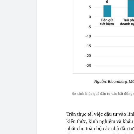
So sánh hiệu quả đầu tư vào bất động 
Trên thực tế, việc đầu tư vào lĩ
kiến thức, kinh nghiệm và khẩu
nhất cho toàn bộ các nhà đầu tư