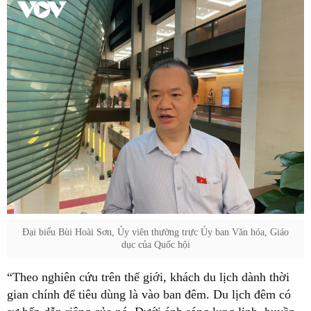
Đại biểu Bùi Hoài Sơn, Ủy viên thường trực Ủy ban Văn hóa, Giáo
dục của Quốc hội
“Theo nghiên cứu trên thế giới, khách du lịch dành thời
gian chính để tiêu dùng là vào ban đêm. Du lịch đêm có