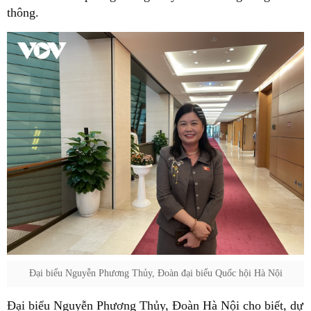
thông.
Đại biểu Nguyễn Phương Thủy, Đoàn đại biểu Quốc hội Hà Nội
Đại biểu Nguyễn Phương Thủy, Đoàn Hà Nội cho biết, dự