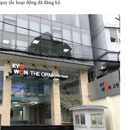
quy tắc hoạt động đã đăng ký.