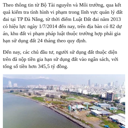
Theo thông tin từ Bộ Tài nguyên và Môi trường, qua kết
quả kiểm tra tình hình vi phạm trong lĩnh vực quản lý đất
đai tại TP Đà Nẵng, từ thời điểm Luật Đất đai năm 2013
có hiệu lực ngày 1/7/2014 đến nay, trên địa bàn có 82 dự
án, khu đất vi phạm pháp luật thuộc trường hợp phải gia
hạn sử dụng đất 24 tháng theo quy định.
Đến nay, các chủ đầu tư, người sử dụng đất thuộc diện
trên đã nộp tiền gia hạn sử dụng đất vào ngân sách, với
tổng số tiền hơn 345,5 tỷ đồng.