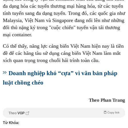
đa dạng hóa các tuyến thương mại hàng hóa, từ các tuyến
tính tuyến sang đa dạng tuyến. Trong đó, các quốc gia như
Malaysia, Việt Nam và Singapore đang nổi lên như những
đối thủ nặng ký trong "cuộc chiến" tuyến vận tải thương
mại container.
Có thể thấy, năng lực cảng biển Việt Nam hiện nay là tiền
đề để các hãng tàu sử dụng cảng biển Việt Nam làm mắt
xích quan trọng trong chuỗi hải trình toàn cầu.
Doanh nghiệp khó “cựa” vì văn bản pháp
luật chồng chéo
Theo Phan Trang
Copy link
Theo
VGP
Từ Khóa: