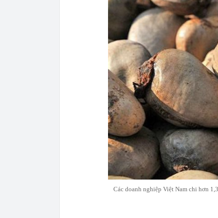
Các doanh nghiệp Việt Nam chi hơn 1,3