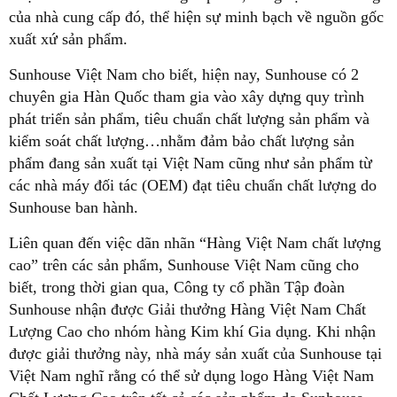
của nhà cung cấp đó, thể hiện sự minh bạch về nguồn gốc
xuất xứ sản phẩm.
Sunhouse Việt Nam cho biết, hiện nay, Sunhouse có 2
chuyên gia Hàn Quốc tham gia vào xây dựng quy trình
phát triển sản phẩm, tiêu chuẩn chất lượng sản phẩm và
kiểm soát chất lượng…nhằm đảm bảo chất lượng sản
phẩm đang sản xuất tại Việt Nam cũng như sản phẩm từ
các nhà máy đối tác (OEM) đạt tiêu chuẩn chất lượng do
Sunhouse ban hành.
Liên quan đến việc dãn nhãn “Hàng Việt Nam chất lượng
cao” trên các sản phẩm, Sunhouse Việt Nam cũng cho
biết, trong thời gian qua, Công ty cổ phần Tập đoàn
Sunhouse nhận được Giải thưởng Hàng Việt Nam Chất
Lượng Cao cho nhóm hàng Kim khí Gia dụng. Khi nhận
được giải thưởng này, nhà máy sản xuất của Sunhouse tại
Việt Nam nghĩ rằng có thể sử dụng logo Hàng Việt Nam