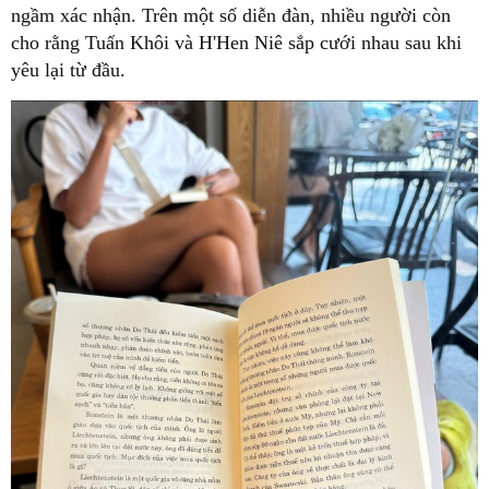
ngầm xác nhận. Trên một số diễn đàn, nhiều người còn
cho rằng Tuấn Khôi và H'Hen Niê sắp cưới nhau sau khi
yêu lại từ đầu.