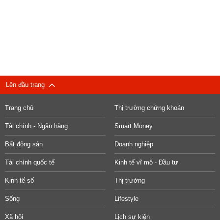
Lên đầu trang
Trang chủ
Thị trường chứng khoán
Tài chính - Ngân hàng
Smart Money
Bất động sản
Doanh nghiệp
Tài chính quốc tế
Kinh tế vĩ mô - Đầu tư
Kinh tế số
Thị trường
Sống
Lifestyle
Xã hội
Lịch sự kiện