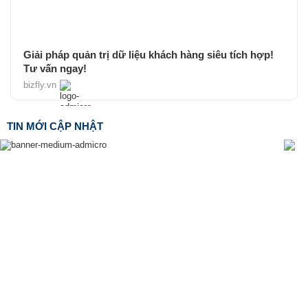
Giải pháp quản trị dữ liệu khách hàng siêu tích hợp!
Tư vấn ngay!
bizfly.vn
TIN MỚI CẬP NHẬT