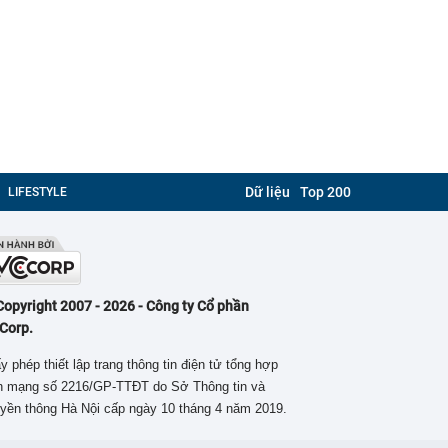
Dữ liệu
Top 200
LIFESTYLE
Copyright 2007 - 2026 - Công ty Cổ phần
Corp.
y phép thiết lập trang thông tin điện tử tổng hợp
ên mạng số 2216/GP-TTĐT do Sở Thông tin và
yền thông Hà Nội cấp ngày 10 tháng 4 năm 2019.