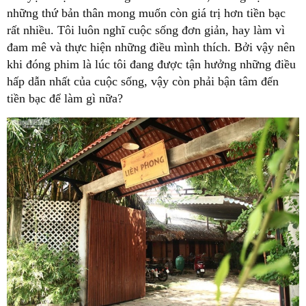
những thứ bản thân mong muốn còn giá trị hơn tiền bạc
rất nhiều. Tôi luôn nghĩ cuộc sống đơn giản, hay làm vì
đam mê và thực hiện những điều mình thích. Bởi vậy nên
khi đóng phim là lúc tôi đang được tận hưởng những điều
hấp dẫn nhất của cuộc sống, vậy còn phải bận tâm đến
tiền bạc để làm gì nữa?