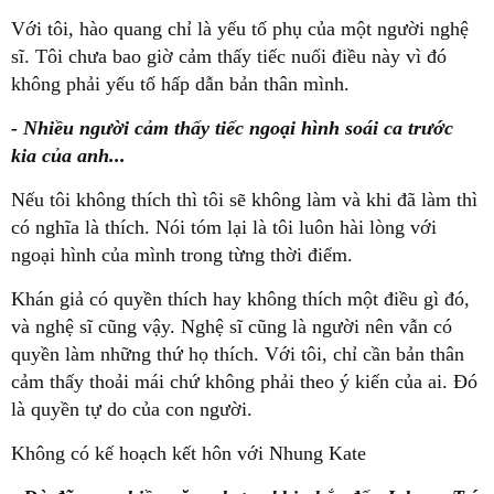
Với tôi, hào quang chỉ là yếu tố phụ của một người nghệ
sĩ. Tôi chưa bao giờ cảm thấy tiếc nuối điều này vì đó
không phải yếu tố hấp dẫn bản thân mình.
- Nhiều người cảm thấy tiếc ngoại hình soái ca trước
kia của anh...
Nếu tôi không thích thì tôi sẽ không làm và khi đã làm thì
có nghĩa là thích. Nói tóm lại là tôi luôn hài lòng với
ngoại hình của mình trong từng thời điểm.
Khán giả có quyền thích hay không thích một điều gì đó,
và nghệ sĩ cũng vậy. Nghệ sĩ cũng là người nên vẫn có
quyền làm những thứ họ thích. Với tôi, chỉ cần bản thân
cảm thấy thoải mái chứ không phải theo ý kiến của ai. Đó
là quyền tự do của con người.
Không có kế hoạch kết hôn với Nhung Kate