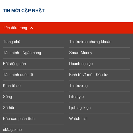
TIN MỚI CẬP NHẬT
Lên đầu trang
Trang chủ
Thị trường chứng khoán
Tài chính - Ngân hàng
Smart Money
Bất động sản
Doanh nghiệp
Tài chính quốc tế
Kinh tế vĩ mô - Đầu tư
Kinh tế số
Thị trường
Sống
Lifestyle
Xã hội
Lịch sự kiện
Báo cáo phân tích
Watch List
eMagazine