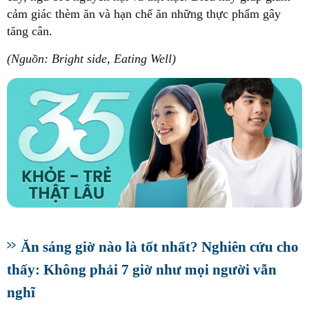
cảm giác thèm ăn và hạn chế ăn những thực phẩm gây
tăng cân.
(Nguồn: Bright side, Eating Well)
Ăn sáng giờ nào là tốt nhất? Nghiên cứu cho
thấy: Không phải 7 giờ như mọi người vẫn
nghĩ