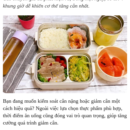
khung giờ dễ khiến cơ thể tăng cân nhất.
Bạn đang muốn kiểm soát cân nặng hoặc giảm cân một
cách hiệu quả? Ngoài việc lựa chọn thực phẩm phù hợp,
thời điểm ăn uống cũng đóng vai trò quan trọng, giúp tăng
cường quá trình giảm cân.