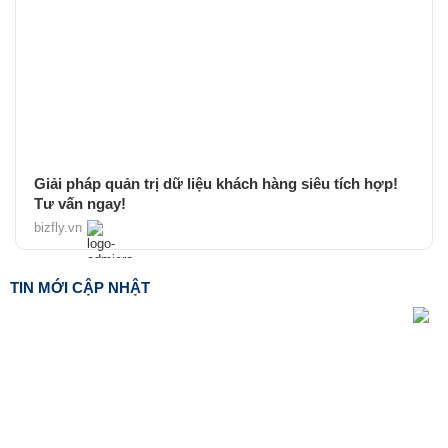
Giải pháp quản trị dữ liệu khách hàng siêu tích hợp!
Tư vấn ngay!
bizfly.vn
TIN MỚI CẬP NHẬT