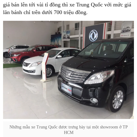
giá bán lên tới vài tỉ đồng thì xe Trung Quốc với mức giá
lăn bánh chỉ trên dưới 700 triệu đồng.
Những mẫu xe Trung Quốc được trưng bày tại một showroom ở TP
HCM