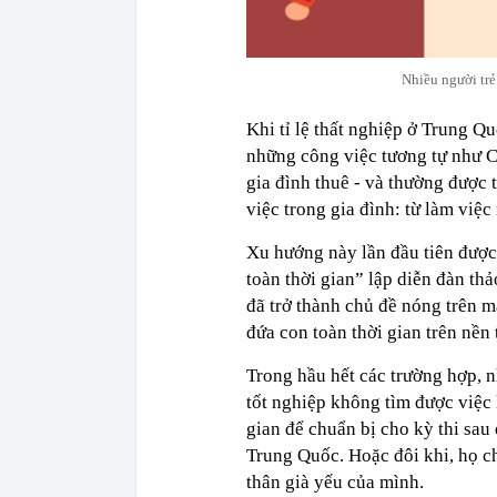
Nhiều người trẻ
Khi tỉ lệ thất nghiệp ở Trung Q
những công việc tương tự như C
gia đình thuê - và thường được
việc trong gia đình: từ làm việc
Xu hướng này lần đầu tiên được
toàn thời gian” lập diễn đàn th
đã trở thành chủ đề nóng trên 
đứa con toàn thời gian trên nền
Trong hầu hết các trường hợp, n
tốt nghiệp không tìm được việc
gian để chuẩn bị cho kỳ thi sau
Trung Quốc. Hoặc đôi khi, họ c
thân già yếu của mình.