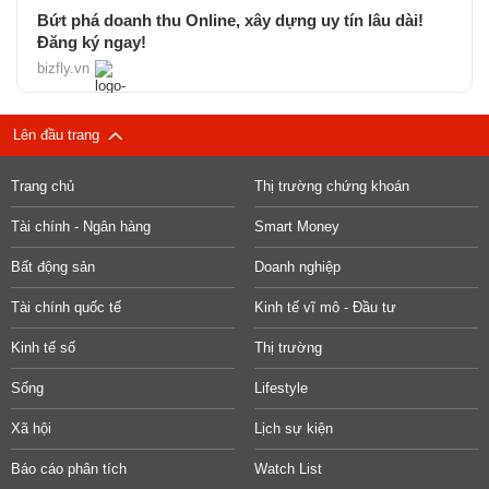
Bứt phá doanh thu Online, xây dựng uy tín lâu dài!
Đăng ký ngay!
bizfly.vn
Lên đầu trang
Trang chủ
Thị trường chứng khoán
Tài chính - Ngân hàng
Smart Money
Bất động sản
Doanh nghiệp
Tài chính quốc tế
Kinh tế vĩ mô - Đầu tư
Kinh tế số
Thị trường
Sống
Lifestyle
Xã hội
Lịch sự kiện
Báo cáo phân tích
Watch List