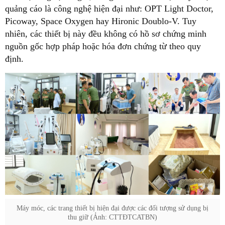
quảng cáo là công nghệ hiện đại như: OPT Light Doctor,
Picoway, Space Oxygen hay Hironic Doublo-V. Tuy
nhiên, các thiết bị này đều không có hồ sơ chứng minh
nguồn gốc hợp pháp hoặc hóa đơn chứng từ theo quy
định.
Máy móc, các trang thiết bị hiện đại được các đối tượng sử dụng bị
thu giữ (Ảnh: CTTĐTCATBN)