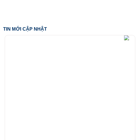
TIN MỚI CẬP NHẬT